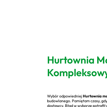
Hurtownia M
Kompleksowy 
Wybór odpowiedniej
Hurtownia m
budowlanego. Pamiętam czasy, gdy 
dostawcy. Błąd w wyborze potrafił 