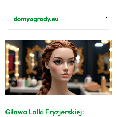
domyogrody.eu
Głowa Lalki Fryzjerskiej: