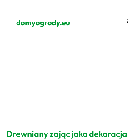
domyogrody.eu
Drewniany zając jako dekoracja