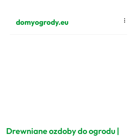
domyogrody.eu
Drewniane ozdoby do ogrodu |