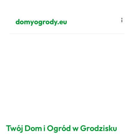
domyogrody.eu
Twój Dom i Ogród w Grodzisku