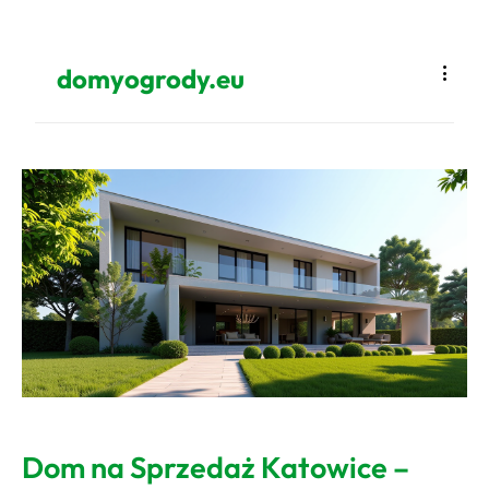
domyogrody.eu
Dom na Sprzedaż Katowice –