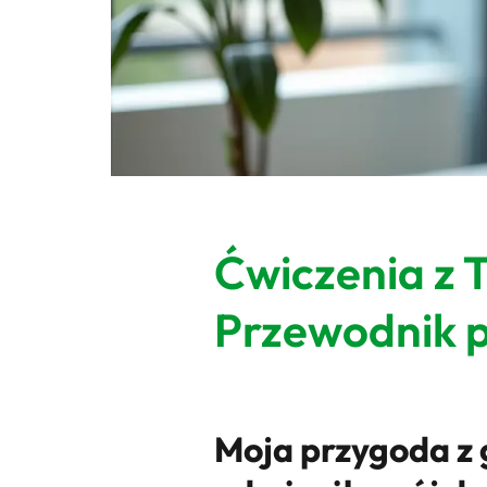
Ćwiczenia z
Przewodnik 
Moja przygoda z 