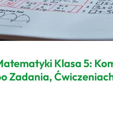
Matematyki Klasa 5: Ko
o Zadania, Ćwiczeniach 