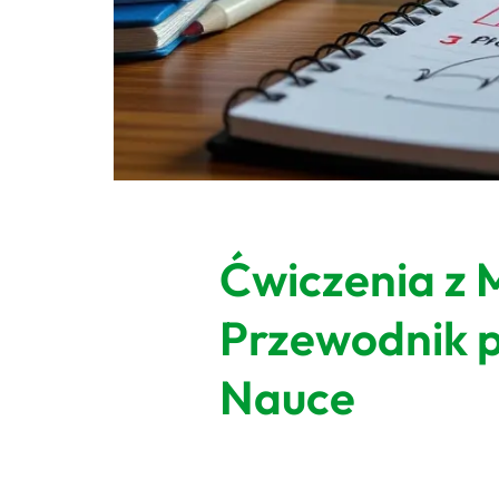
Ćwiczenia z 
Przewodnik p
Nauce