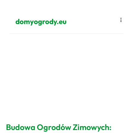
domyogrody.eu
Budowa Ogrodów Zimowych: