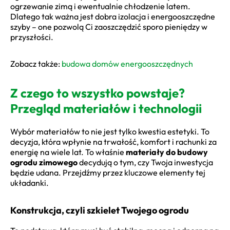
ogrzewanie zimą i ewentualnie chłodzenie latem.
Dlatego tak ważna jest dobra izolacja i energooszczędne
szyby – one pozwolą Ci zaoszczędzić sporo pieniędzy w
przyszłości.
Zobacz także:
budowa domów energooszczędnych
Z czego to wszystko powstaje?
Przegląd materiałów i technologii
Wybór materiałów to nie jest tylko kwestia estetyki. To
decyzja, która wpłynie na trwałość, komfort i rachunki za
energię na wiele lat. To właśnie
materiały do budowy
ogrodu zimowego
decydują o tym, czy Twoja inwestycja
będzie udana. Przejdźmy przez kluczowe elementy tej
układanki.
Konstrukcja, czyli szkielet Twojego ogrodu