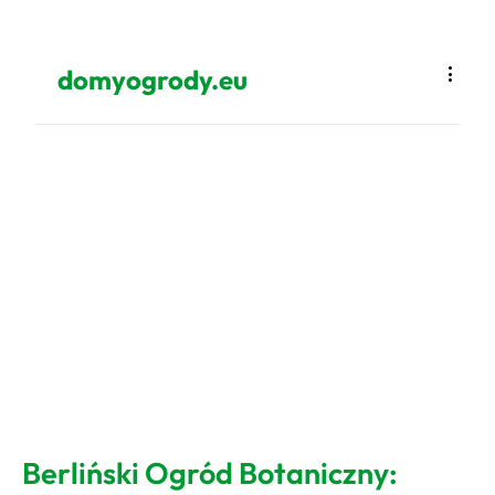
domyogrody.eu
Berliński Ogród Botaniczny: