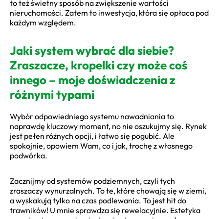
to też świetny sposób na zwiększenie wartości
nieruchomości. Zatem to inwestycja, która się opłaca pod
każdym względem.
Jaki system wybrać dla siebie?
Zraszacze, kropelki czy może coś
innego – moje doświadczenia z
różnymi typami
Wybór odpowiedniego systemu nawadniania to
naprawdę kluczowy moment, no nie oszukujmy się. Rynek
jest pełen różnych opcji, i łatwo się pogubić. Ale
spokojnie, opowiem Wam, co i jak, trochę z własnego
podwórka.
Zacznijmy od systemów podziemnych, czyli tych
zraszaczy wynurzalnych. To te, które chowają się w ziemi,
a wyskakują tylko na czas podlewania. To jest hit do
trawników! U mnie sprawdza się rewelacyjnie. Estetyka