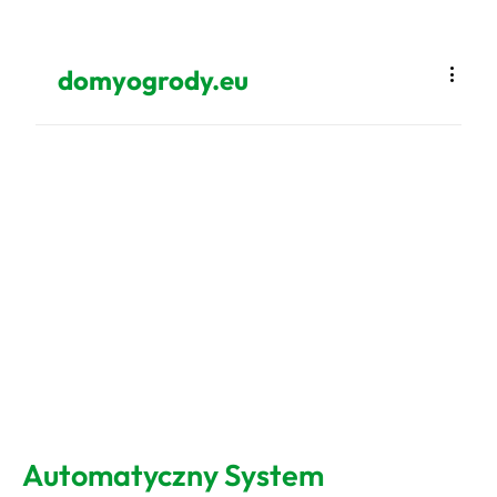
domyogrody.eu
Automatyczny System