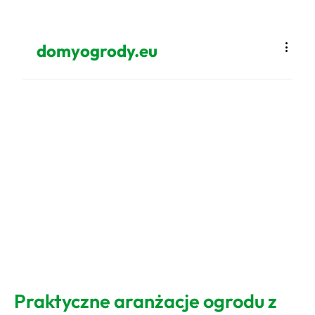
domyogrody.eu
Praktyczne aranżacje ogrodu z