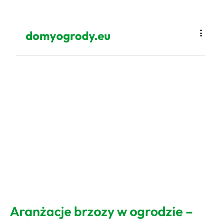
domyogrody.eu
Aranżacje brzozy w ogrodzie –