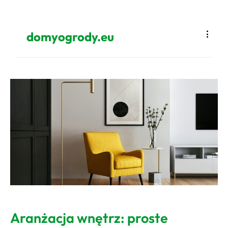
domyogrody.eu
Aranżacja wnętrz: proste