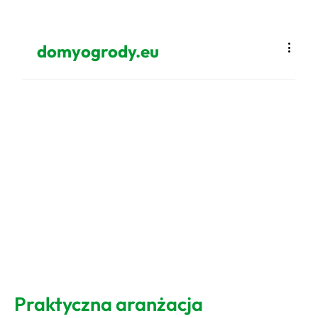
domyogrody.eu
Praktyczna aranżacja