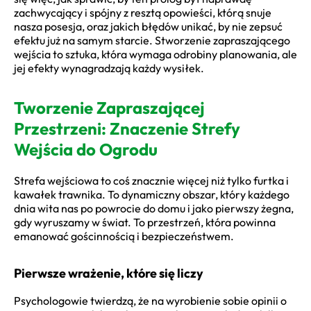
zachwycający i spójny z resztą opowieści, którą snuje
nasza posesja, oraz jakich błędów unikać, by nie zepsuć
efektu już na samym starcie. Stworzenie zapraszającego
wejścia to sztuka, która wymaga odrobiny planowania, ale
jej efekty wynagradzają każdy wysiłek.
Tworzenie Zapraszającej
Przestrzeni: Znaczenie Strefy
Wejścia do Ogrodu
Strefa wejściowa to coś znacznie więcej niż tylko furtka i
kawałek trawnika. To dynamiczny obszar, który każdego
dnia wita nas po powrocie do domu i jako pierwszy żegna,
gdy wyruszamy w świat. To przestrzeń, która powinna
emanować gościnnością i bezpieczeństwem.
Pierwsze wrażenie, które się liczy
Psychologowie twierdzą, że na wyrobienie sobie opinii o